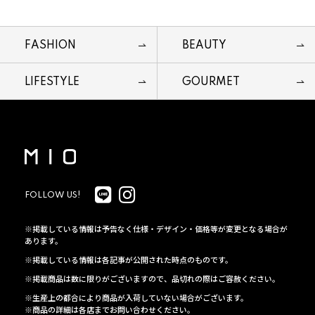
FASHION
BEAUTY
LIFESTYLE
GOURMET
FOLLOW US!
※掲載している情報は予告なく仕様・デザイン・価格等が変更となる場合が
あります。
※掲載している情報は各記事が公開された時点のものです。
※掲載商品は数に限りがございますので、品切れの際はご容赦ください。
※生産上の都合により商品が入荷していない場合がございます。
※商品の詳細は各店までお問い合わせください。