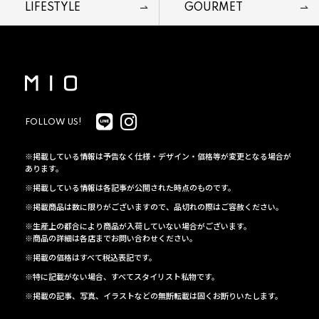
LIFESTYLE
GOURMET
FOLLOW US!
※掲載している情報は予告なく仕様・デザイン・価格等が変更となる場合が
あります。
※掲載している情報は各記事が公開された時点のものです。
※掲載商品は数に限りがございますので、品切れの際はご容赦ください。
※生産上の都合により商品が入荷していない場合がございます。
※商品の詳細は各店までお問い合わせください。
※掲載の価格はすべて税込表記です。
※特に記載がない場合、すべてスタイリスト私物です。
※掲載の記事、写真、イラストなどの無断転載は固くお断りいたします。