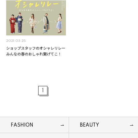
2021.03.25
ショップスタッフのオシャレリレー
みんなの春のおしゃれ繋げてこ！
1
FASHION
BEAUTY