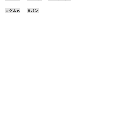
グルメ
パン