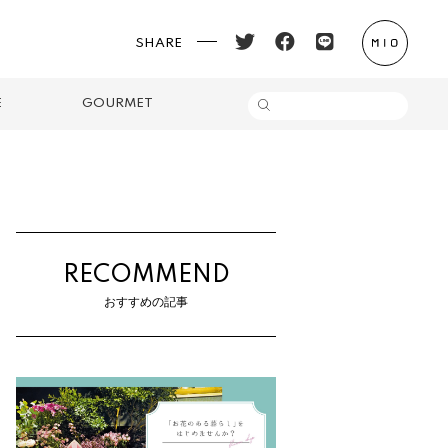
SHARE
E
GOURMET
RECOMMEND
おすすめの記事