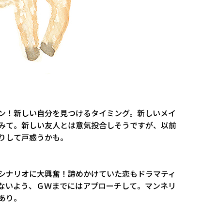
ン！新しい自分を見つけるタイミング。新しいメイ
みて。新しい友人とは意気投合しそうですが、以前
りして戸惑うかも。
シナリオに大興奮！諦めかけていた恋もドラマティ
ないよう、ＧＷまでにはアプローチして。マンネリ
あり。