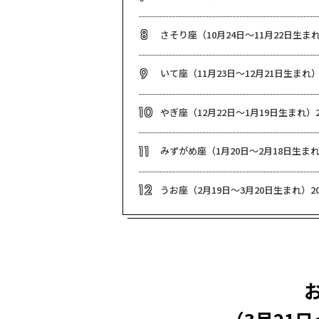
さそり座（10月24日～11月22日生まれ
8
いて座（11月23日～12月21日生まれ）
9
やぎ座（12月22日～1月19日生まれ）2
10
みずがめ座（1月20日～2月18日生まれ
11
うお座（2月19日～3月20日生まれ）20
12