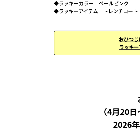
◆ラッキーカラー ペールピンク
◆ラッキーアイテム トレンチコート
おひつじ
ラッキー
（4月20
2026