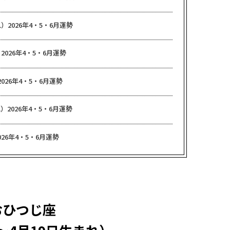
）2026年4・5・6月運勢
2026年4・5・6月運勢
026年4・5・6月運勢
）2026年4・5・6月運勢
26年4・5・6月運勢
おひつじ座