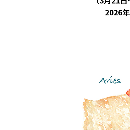
（3月21
2026