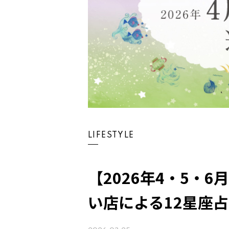
LIFESTYLE
【2026年4・5・
い店による12星座