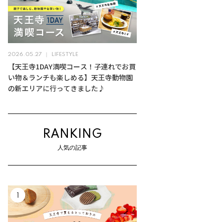
2026.05.27
LIFESTYLE
【天王寺1DAY満喫コース！子連れでお買
い物＆ランチも楽しめる】天王寺動物園
の新エリアに行ってきました♪
RANKING
人気の記事