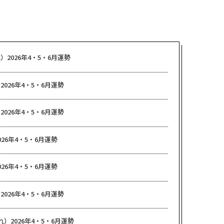
）2026年4・5・6月運勢
2026年4・5・6月運勢
2026年4・5・6月運勢
26年4・5・6月運勢
26年4・5・6月運勢
2026年4・5・6月運勢
）2026年4・5・6月運勢