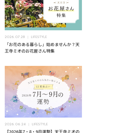
2026.07.28
LIFESTYLE
「お花のある暮らし」始めませんか？天
王寺ミオのお花屋さん特集
2026.06.24
LIFESTYLE
【2026年7・8・9月運勢】天王寺ミオの