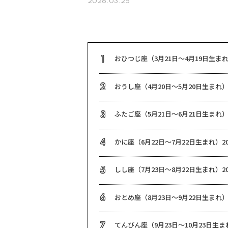
2026.03.25
おひつじ座（3月21日～4月19日生まれ
1
おうし座（4月20日～5月20日生まれ）
2
ふたご座（5月21日～6月21日生まれ）
3
かに座（6月22日～7月22日生まれ）20
4
しし座（7月23日～8月22日生まれ）20
5
おとめ座（8月23日～9月22日生まれ）
6
てんびん座（9月23日～10月23日生まれ
7