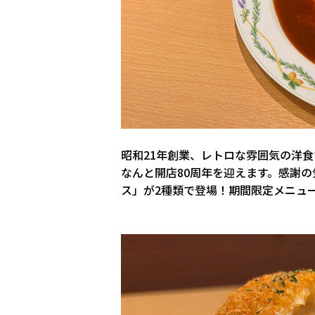
昭和21年創業、レトロな雰囲気の洋
なんと開店80周年を迎えます。感謝の
ス」が2種類で登場！期間限定メニュ