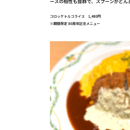
ースの相性も抜群で、スプーンがどん
コロッケトルコライス 1,480円
※期間限定 80周年記念メニュー