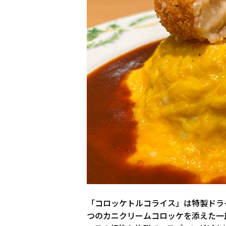
「コロッケトルコライス」は特製ドラ
つのカニクリームコロッケを添えた一