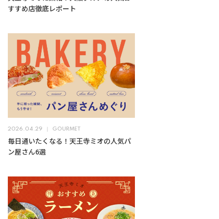
すすめ店徹底レポート
2026.04.29
GOURMET
毎日通いたくなる！天王寺ミオの人気パ
ン屋さん6選