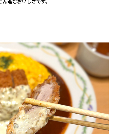
どん進むおいしさです。