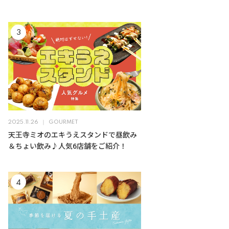
2025.11.26
GOURMET
天王寺ミオのエキうえスタンドで昼飲み
＆ちょい飲み♪人気6店舗をご紹介！