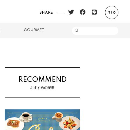
SHARE
E
GOURMET
RECOMMEND
おすすめの記事