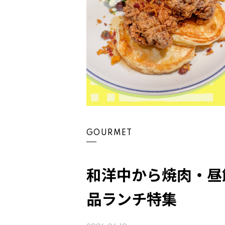
GOURMET
和洋中から焼肉・昼
品ランチ特集