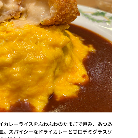
イカレーライスをふわふわのたまごで包み、あつあ
皿。スパイシーなドライカレーと甘口デミグラスソ