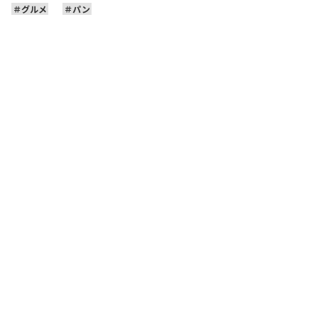
グルメ
パン