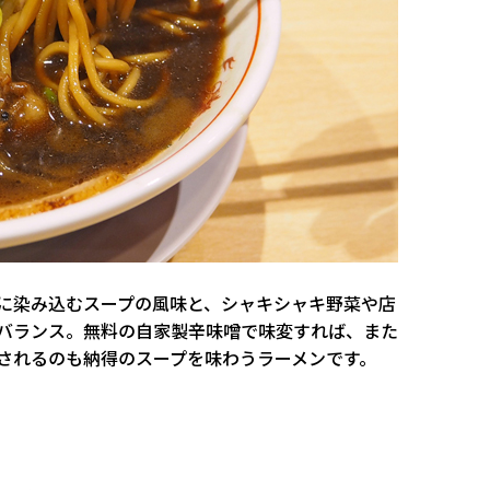
に染み込むスープの風味と、シャキシャキ野菜や店
バランス。無料の自家製辛味噌で味変すれば、また
されるのも納得のスープを味わうラーメンです。