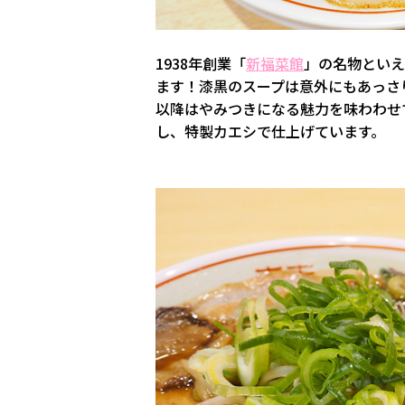
1938年創業「
新福菜館
」の名物といえ
ます！漆黒のスープは意外にもあっさ
以降はやみつきになる魅力を味わわせ
し、特製カエシで仕上げています。