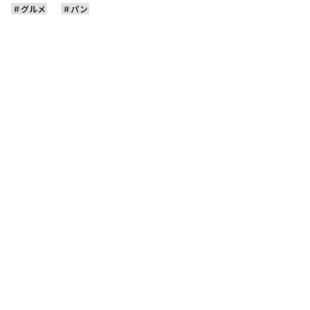
グルメ
パン