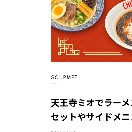
GOURMET
天王寺ミオでラーメ
セットやサイドメニ