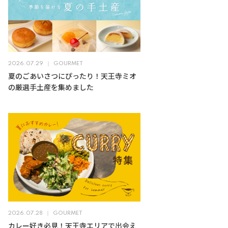
2026.07.29
GOURMET
夏のごあいさつにぴったり！天王寺ミオ
の厳選手土産を集めました
2026.07.28
GOURMET
カレー好き必見！天王寺エリアで出会え