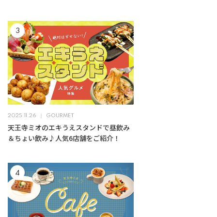
2025.11.26
GOURMET
天王寺ミオのエキうえスタンドで昼飲み
＆ちょい飲み♪人気6店舗をご紹介！