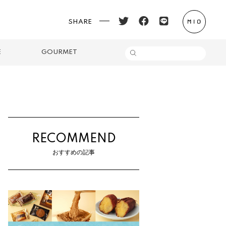
SHARE
E
GOURMET
RECOMMEND
おすすめの記事