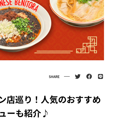
SHARE
ン店巡り！人気のおすすめ
ューも紹介♪