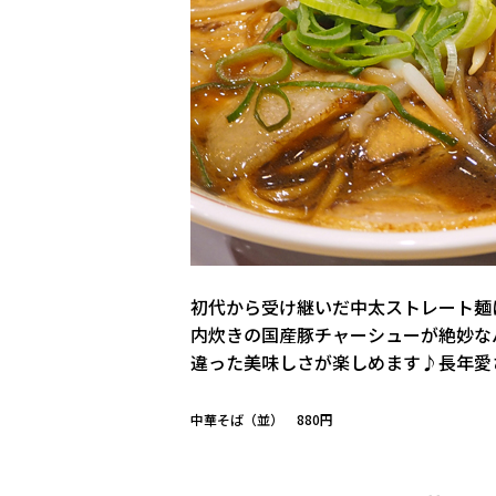
初代から受け継いだ中太ストレート麺
内炊きの国産豚チャーシューが絶妙な
違った美味しさが楽しめます♪長年愛
中華そば（並） 880円