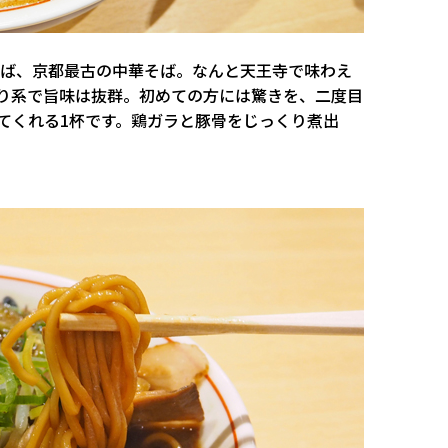
ば、京都最古の中華そば。なんと天王寺で味わえ
り系で旨味は抜群。初めての方には驚きを、二度目
てくれる1杯です。鶏ガラと豚骨をじっくり煮出