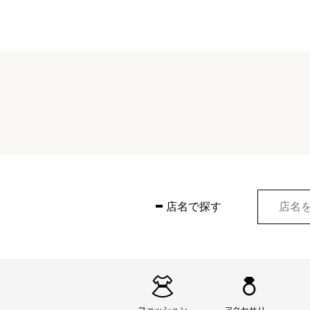
店名で探す