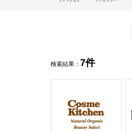
7件
検索結果：