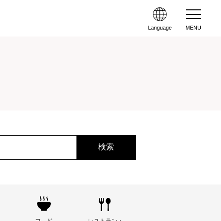
Language
MENU