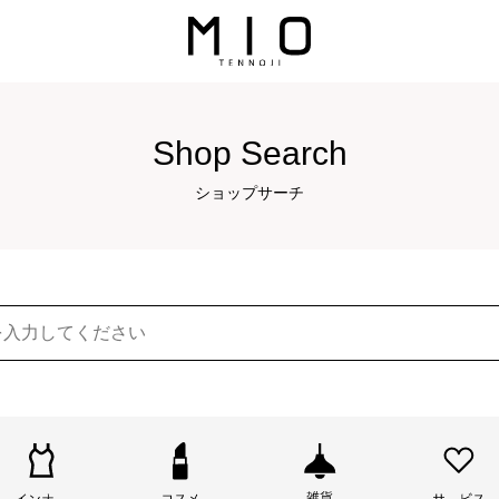
Shop Search
ショップサーチ