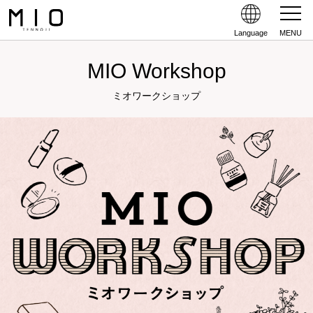
Language
MENU
MIO Workshop
ミオワークショップ