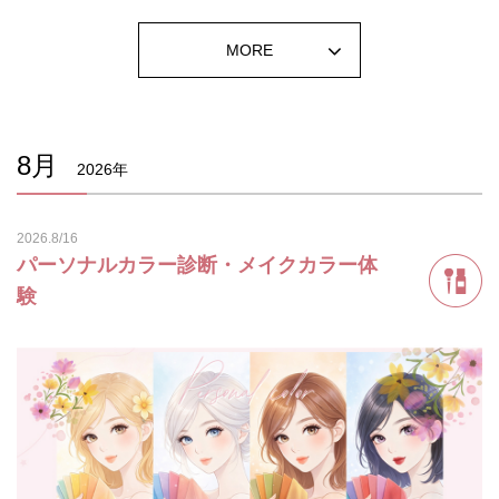
MORE
8月
2026年
2026.8/16
パーソナルカラー診断・メイクカラー体
験