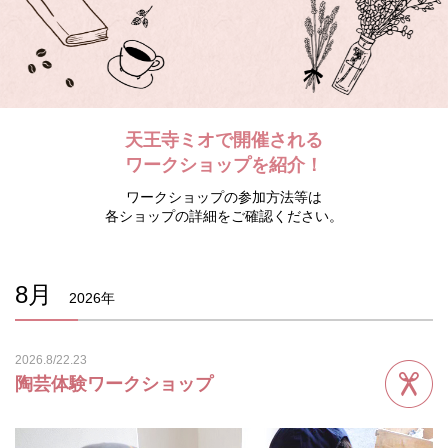
天王寺ミオで開催される
ワークショップを紹介！
ワークショップの参加方法等は
各ショップの詳細をご確認ください。
8月
2026年
2026.8/22.23
陶芸体験ワークショップ