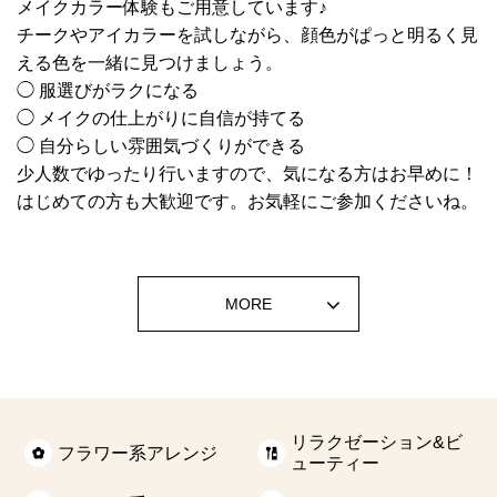
メイクカラー体験もご用意しています♪
チークやアイカラーを試しながら、顔色がぱっと明るく見
える色を一緒に見つけましょう。
◯ 服選びがラクになる
◯ メイクの仕上がりに自信が持てる
◯ 自分らしい雰囲気づくりができる
少人数でゆったり行いますので、気になる方はお早めに！
はじめての方も大歓迎です。お気軽にご参加くださいね。
MORE
リラクゼーション&ビ
フラワー系アレンジ
ューティー