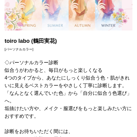
toiro labo (鶴田実花)
[パーソナルカラー]
◇パーソナルカラー診断
似合うがわかると、毎日がもっと楽しくなる
4つのタイプから、あなたにしっくり似合う色・肌がきれ
いに見えるベストカラーをやさしく丁寧に診断します。
「なんとなく選んでいた色」から「自分に似合う色選び」
へ。
垢抜けたい方や、メイク・服選びをもっと楽しみたい方に
おすすめです。
診断をお待ちいただく間には、