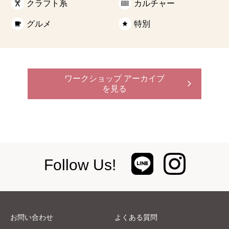
クラフト系
カルチャー
グルメ
特別
ワークショップ アーカイブ
を見る
Follow Us!
お問い合わせ
よくある質問