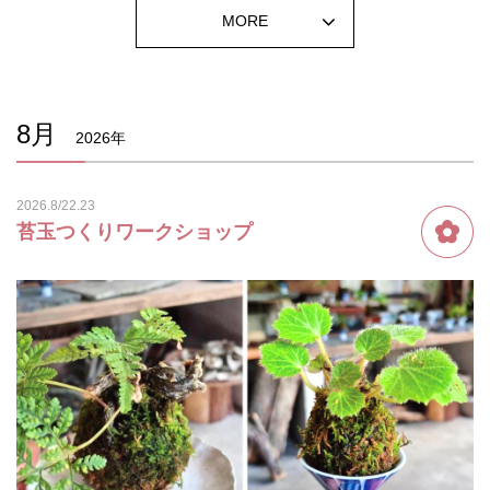
MORE
8月
2026年
2026.8/22.23
苔玉つくりワークショップ