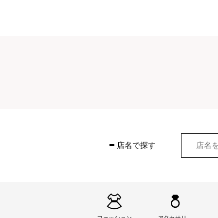
店名で探す