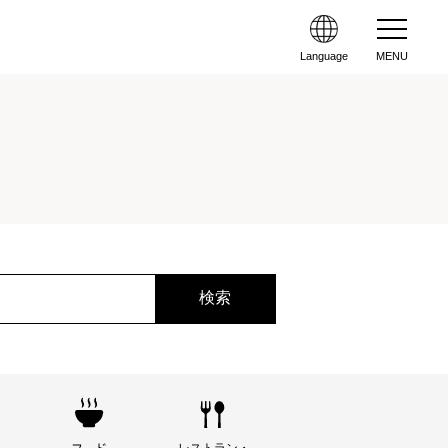
Language
MENU