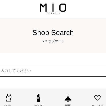
Shop Search
ショップサーチ