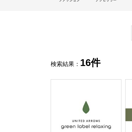
16件
検索結果：