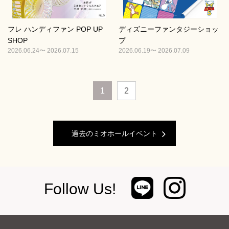
フレ ハンディファン POP UP
ディズニーファンタジーショッ
SHOP
プ
2026.06.24〜 2026.07.15
2026.06.19〜 2026.07.09
1
2
過去のミオホールイベント
Follow Us!