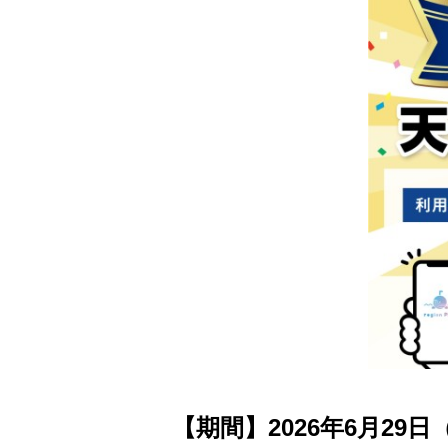
【期間】2026年6月29日