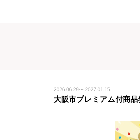
2026.06.29〜 2027.01.15
大阪市プレミアム付商品