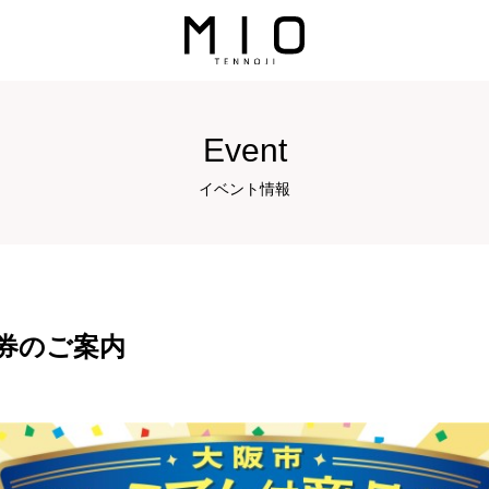
Event
イベント情報
券のご案内