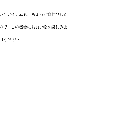
いたアイテムも、ちょっと背伸びした
ので、この機会にお買い物を楽しみま
利用ください！