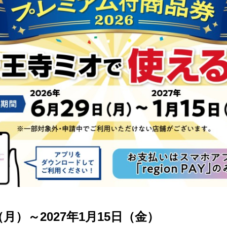
（月）～2027年1月15日（金）