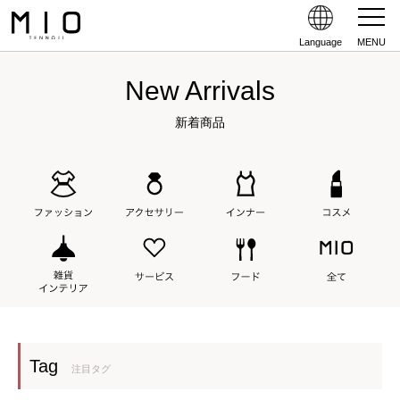
Language
MENU
New Arrivals
新着商品
Tag
注目タグ