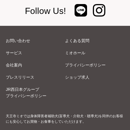
Follow Us!
お問い合わせ
よくある質問
サービス
ミオホール
会社案内
プライバシーポリシー
プレスリリース
ショップ求人
JR西日本グループ
プライバシーポリシー
天王寺ミオでは身体障害者補助犬(盲導犬・介助犬・聴導犬)を同伴のお客様
にも安心してお買物・お食事をしていただけます。