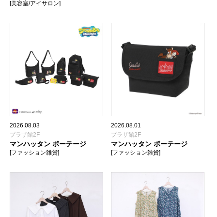
[美容室/アイサロン]
2026.08.03
2026.08.01
プラザ館2F
プラザ館2F
マンハッタン ポーテージ
マンハッタン ポーテージ
[ファッション雑貨]
[ファッション雑貨]