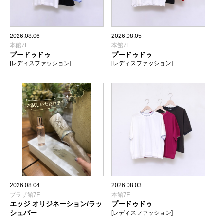
2026.08.06
2026.08.05
本館7F
本館7F
プードゥドゥ
プードゥドゥ
[レディスファッション]
[レディスファッション]
2026.08.04
2026.08.03
プラザ館7F
本館7F
エッジ オリジネーション/ラッ
プードゥドゥ
シュバー
[レディスファッション]