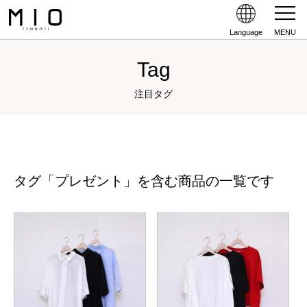
Language
MENU
Tag
注目タグ
タグ「プレゼント」を含む商品の一覧です