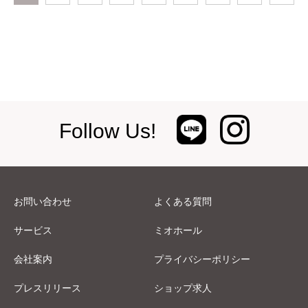
Follow Us!
お問い合わせ
よくある質問
サービス
ミオホール
会社案内
プライバシーポリシー
プレスリリース
ショップ求人