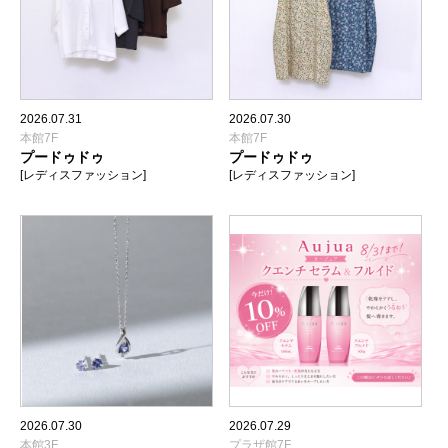
2026.07.31
2026.07.30
本館7F
本館7F
プードゥドゥ
プードゥドゥ
[レディスファッション]
[レディスファッション]
2026.07.30
2026.07.29
本館3F
プラザ館7F