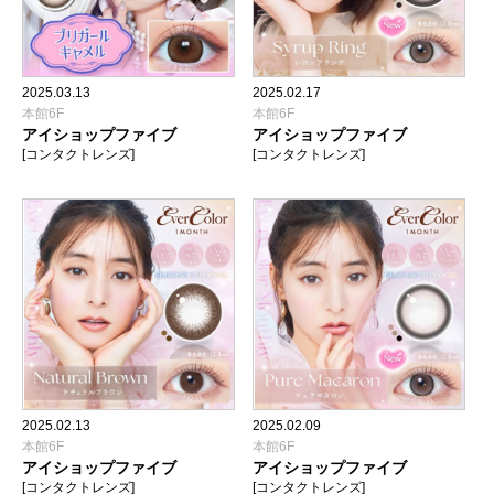
2025.03.13
2025.02.17
本館6F
本館6F
アイショップファイブ
アイショップファイブ
[コンタクトレンズ]
[コンタクトレンズ]
2025.02.13
2025.02.09
本館6F
本館6F
アイショップファイブ
アイショップファイブ
[コンタクトレンズ]
[コンタクトレンズ]