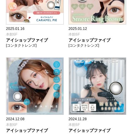
2025.01.16
2025.01.12
本館6F
本館6F
アイショップファイブ
アイショップファイブ
[コンタクトレンズ]
[コンタクトレンズ]
2024.12.08
2024.11.28
本館6F
本館6F
アイショップファイブ
アイショップファイブ