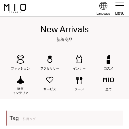
Language
MENU
New Arrivals
新着商品
Tag
注目タグ