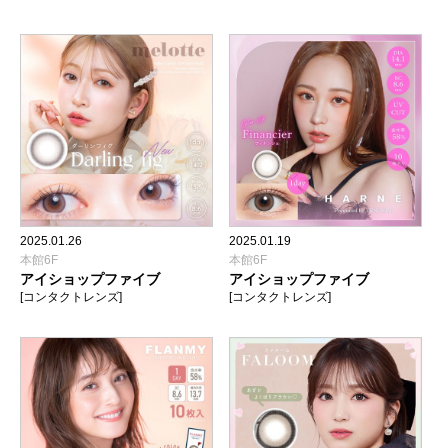
2025.01.26
2025.01.19
本館6F
本館6F
アイショップファイブ
アイショップファイブ
[コンタクトレンズ]
[コンタクトレンズ]