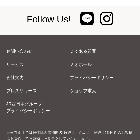
Follow Us!
お問い合わせ
よくある質問
サービス
ミオホール
会社案内
プライバシーポリシー
プレスリリース
ショップ求人
JR西日本グループ
プライバシーポリシー
天王寺ミオでは身体障害者補助犬(盲導犬・介助犬・聴導犬)を同伴のお客様
にも安心してお買物・お食事をしていただけます。