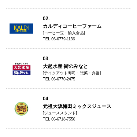
02.
カルディコーヒーファーム
[コーヒー豆・輸入食品]
TEL 06-6779-1136
03.
大起水産 街のみなと
[テイクアウト寿司・惣菜・弁当]
TEL 06-6770-2475
04.
元祖大阪梅田ミックスジュース
[ジューススタンド]
TEL 06-6718-7550