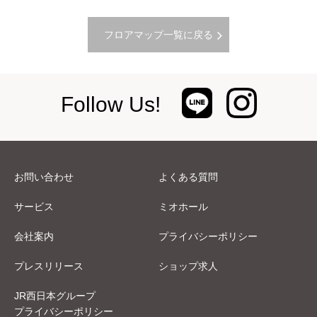
フロアマップ一覧に戻る
Follow Us!
お問い合わせ
よくある質問
サービス
ミオホール
会社案内
プライバシーポリシー
プレスリリース
ショップ求人
JR西日本グループ
プライバシーポリシー