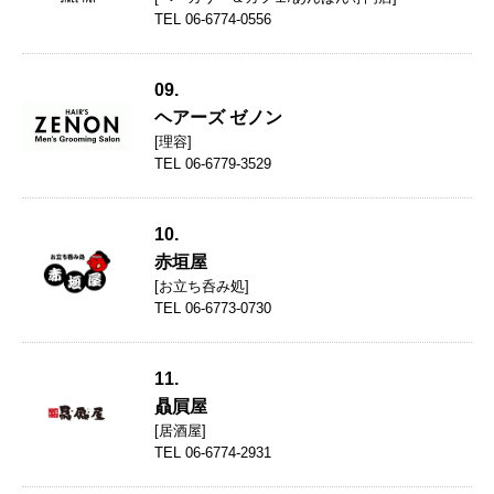
TEL 06-6774-0556
09.
ヘアーズ ゼノン
[理容]
TEL 06-6779-3529
10.
赤垣屋
[お立ち呑み処]
TEL 06-6773-0730
11.
贔屓屋
[居酒屋]
TEL 06-6774-2931