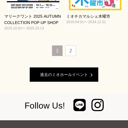
マリークワント 2025 AUTUMN
ミオチカマルシェ木曜市
2019.04.01〜 2034.12.31
COLLECTION POP UP SHOP
2025.10.01〜 2025.10.13
1
2
過去のミオホールイベント
Follow Us!