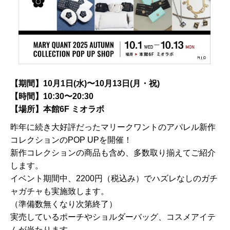
【期間】10月1日(水)〜10月13日(月・祝)
【時間】10:30〜20:30
【場所】本館6F ミオラボ
昨年に続き大好評だったマリークワントのアパレル新作
コレクションのPOP UPを開催！
新作コレクションの商品も含め、多数取り揃えてご紹介
します。
イベント期間中、2200円（税込み）でハズレなしのガチ
ャガチャも実施致します。
（準備数無くなり次第終了）
実売しているポーチやショルダーバッグ、コスメアイテ
ムが当たります。