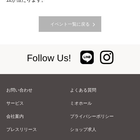
イベント一覧に戻る
Follow Us!
お問い合わせ
よくある質問
サービス
ミオホール
会社案内
プライバシーポリシー
プレスリリース
ショップ求人