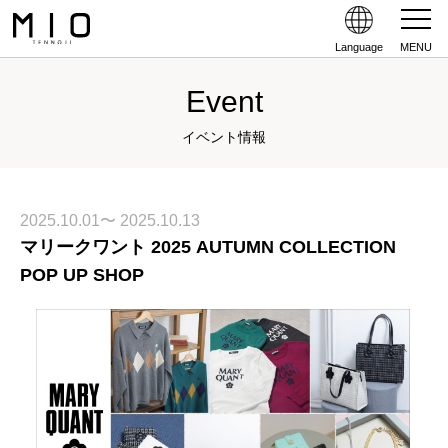
Language
MENU
Event
イベント情報
2025.10.01〜 2025.10.13
マリークワント 2025 AUTUMN COLLECTION
POP UP SHOP