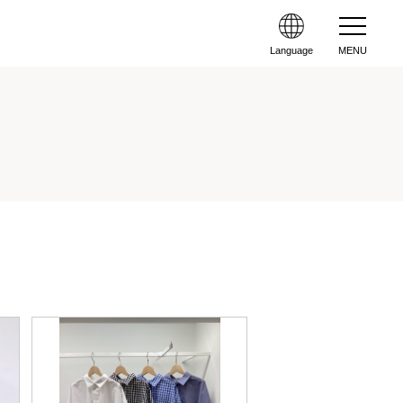
Language
MENU