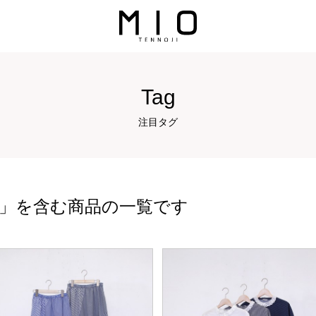
Tag
注目タグ
」を含む商品の一覧です