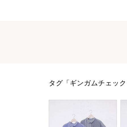
タグ「ギンガムチェック