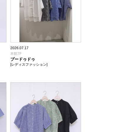
2026.07.17
本館7F
プードゥドゥ
[レディスファッション]