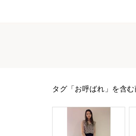
タグ「お呼ばれ」を含む