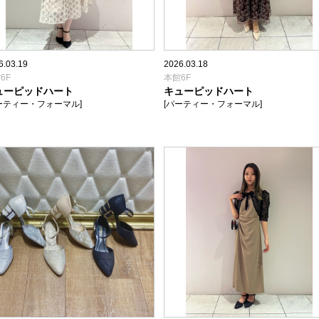
6.03.19
2026.03.18
6F
本館6F
ューピッドハート
キューピッドハート
ーティー・フォーマル]
[パーティー・フォーマル]