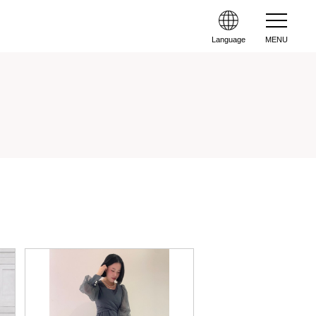
Language
MENU