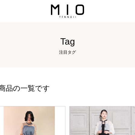
Tag
注目タグ
商品の一覧です