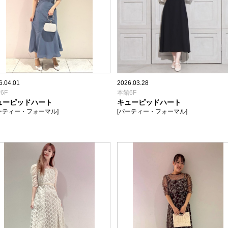
6.04.01
2026.03.28
6F
本館6F
ューピッドハート
キューピッドハート
ーティー・フォーマル]
[パーティー・フォーマル]