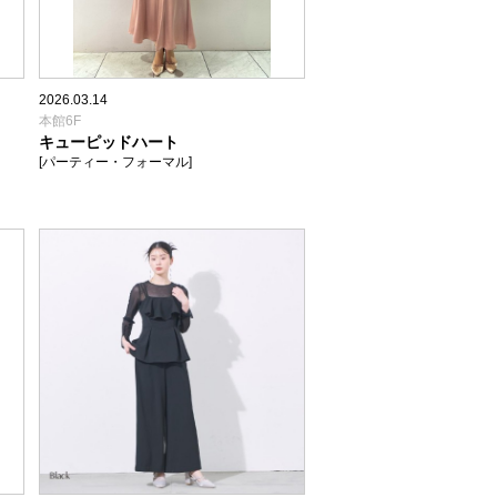
2026.03.14
本館6F
キューピッドハート
[パーティー・フォーマル]