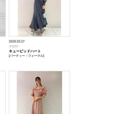
2026.03.27
本館6F
キューピッドハート
[パーティー・フォーマル]