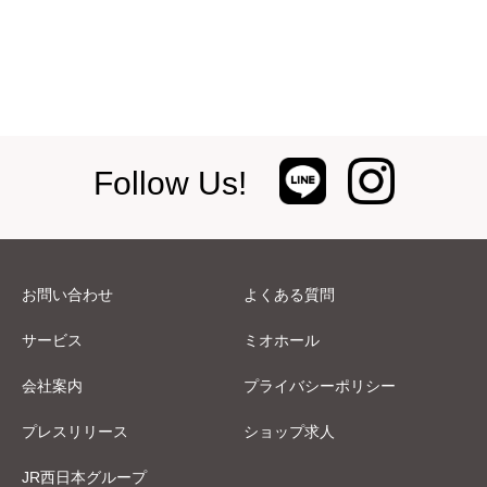
Follow Us!
お問い合わせ
よくある質問
サービス
ミオホール
会社案内
プライバシーポリシー
プレスリリース
ショップ求人
JR西日本グループ