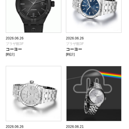
2026.06.26
2026.06.26
プラザ館3F
プラザ館3F
コーヨー
コーヨー
[時計]
[時計]
2026.06.26
2026.06.21