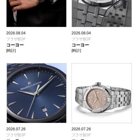
2026.08.04
2026.08.04
プラザ館3F
プラザ館3F
コーヨー
コーヨー
[時計]
[時計]
2026.07.26
2026.07.26
プラザ館3F
プラザ館3F