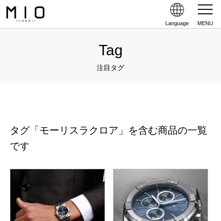
Language
MENU
Tag
注目タグ
タグ「モーリスラクロア」を含む商品の一覧
です