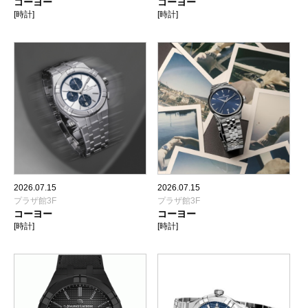
コーヨー
コーヨー
[時計]
[時計]
2026.07.15
2026.07.15
プラザ館3F
プラザ館3F
コーヨー
コーヨー
[時計]
[時計]