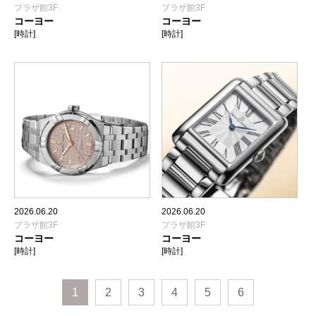
プラザ館3F
プラザ館3F
コーヨー
コーヨー
[時計]
[時計]
2026.06.20
2026.06.20
プラザ館3F
プラザ館3F
コーヨー
コーヨー
[時計]
[時計]
1
2
3
4
5
6