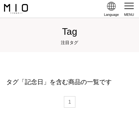
Language
MENU
Tag
注目タグ
タグ「記念日」を含む商品の一覧です
1