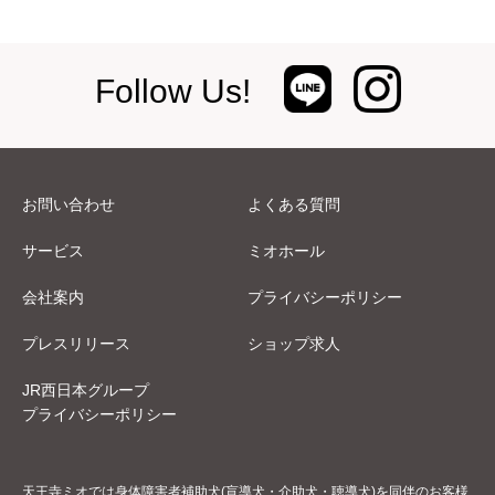
Follow Us!
お問い合わせ
よくある質問
サービス
ミオホール
会社案内
プライバシーポリシー
プレスリリース
ショップ求人
JR西日本グループ
プライバシーポリシー
天王寺ミオでは身体障害者補助犬(盲導犬・介助犬・聴導犬)を同伴のお客様