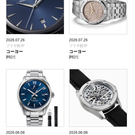
2026.07.26
2026.07.26
プラザ館3F
プラザ館3F
コーヨー
コーヨー
[時計]
[時計]
2026.06.08
2026.06.08