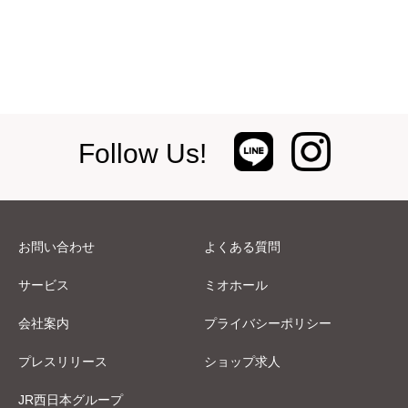
Follow Us!
お問い合わせ
よくある質問
サービス
ミオホール
会社案内
プライバシーポリシー
プレスリリース
ショップ求人
JR西日本グループ