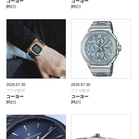
コーヨー
コーヨー
[時計]
[時計]
2026.07.30
2026.07.30
プラザ館3F
プラザ館3F
コーヨー
コーヨー
[時計]
[時計]