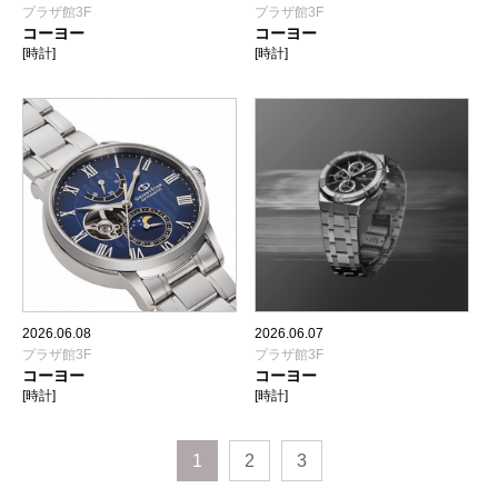
プラザ館3F
プラザ館3F
コーヨー
コーヨー
[時計]
[時計]
2026.06.08
2026.06.07
プラザ館3F
プラザ館3F
コーヨー
コーヨー
[時計]
[時計]
1
2
3