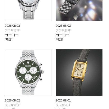
2026.08.03
2026.08.03
プラザ館3F
プラザ館3F
コーヨー
コーヨー
[時計]
[時計]
2026.08.02
2026.08.01
プラザ館3F
プラザ館3F