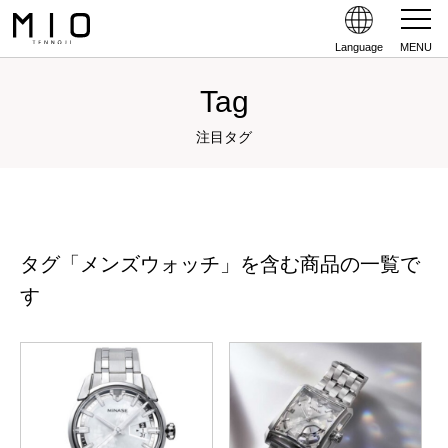
Language
MENU
Tag
注目タグ
タグ「メンズウォッチ」を含む商品の一覧で
す