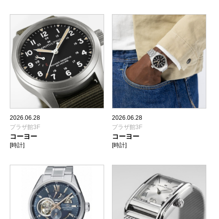
2026.06.28
2026.06.28
プラザ館3F
プラザ館3F
コーヨー
コーヨー
[時計]
[時計]