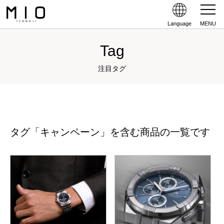
Language
MENU
Tag
注目タグ
タグ「キャンペーン」を含む商品の一覧です