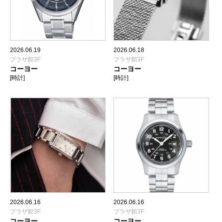
2026.06.19
2026.06.18
プラザ館3F
プラザ館3F
コーヨー
コーヨー
[時計]
[時計]
2026.06.16
2026.06.16
プラザ館3F
プラザ館3F
コーヨー
コーヨー