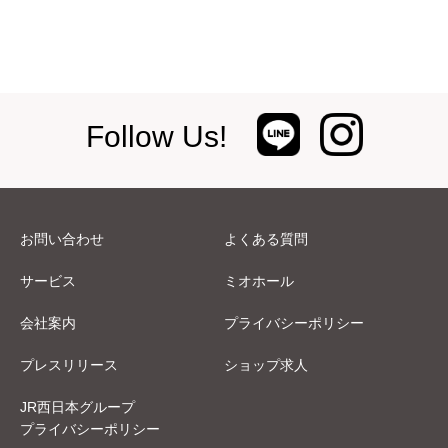
Follow Us!
お問い合わせ
よくある質問
サービス
ミオホール
会社案内
プライバシーポリシー
プレスリリース
ショップ求人
JR西日本グループ
プライバシーポリシー