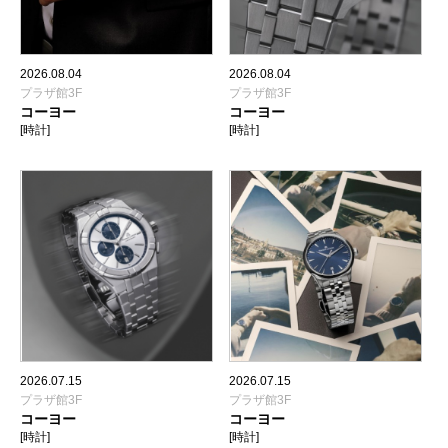
2026.08.04
2026.08.04
プラザ館3F
プラザ館3F
コーヨー
コーヨー
[時計]
[時計]
2026.07.15
2026.07.15
プラザ館3F
プラザ館3F
コーヨー
コーヨー
[時計]
[時計]