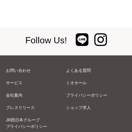
Follow Us!
お問い合わせ
よくある質問
サービス
ミオホール
会社案内
プライバシーポリシー
プレスリリース
ショップ求人
JR西日本グループ
プライバシーポリシー