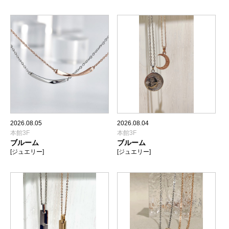
2026.08.05
2026.08.04
本館3F
本館3F
ブルーム
ブルーム
[ジュエリー]
[ジュエリー]