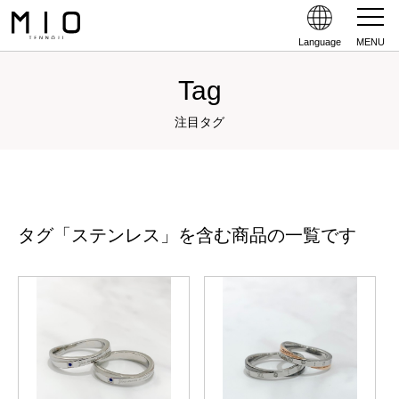
Language
MENU
Tag
注目タグ
タグ「ステンレス」を含む商品の一覧です