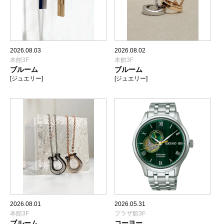
2026.08.03
2026.08.02
本館3F
本館3F
ブルーム
ブルーム
[ジュエリー]
[ジュエリー]
2026.08.01
2026.05.31
本館3F
プラザ館3F
ブルーム
コーヨー