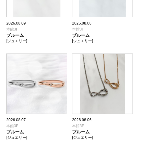
2026.08.09
2026.08.08
本館3F
本館3F
ブルーム
ブルーム
[ジュエリー]
[ジュエリー]
2026.08.07
2026.08.06
本館3F
本館3F
ブルーム
ブルーム
[ジュエリー]
[ジュエリー]