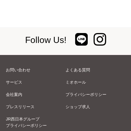
Follow Us!
お問い合わせ
よくある質問
サービス
ミオホール
会社案内
プライバシーポリシー
プレスリリース
ショップ求人
JR西日本グループ
プライバシーポリシー