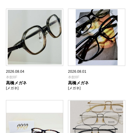
2026.08.04
2026.08.01
本館8F
本館8F
高橋メガネ
高橋メガネ
[メガネ]
[メガネ]