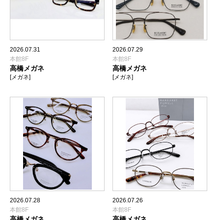
2026.07.31
2026.07.29
本館8F
本館8F
高橋メガネ
高橋メガネ
[メガネ]
[メガネ]
2026.07.28
2026.07.26
本館8F
本館8F
高橋メガネ
高橋メガネ