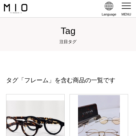
Language
MENU
Tag
注目タグ
タグ「フレーム」を含む商品の一覧です