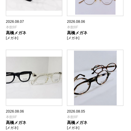
2026.08.07
2026.08.06
本館8F
本館8F
高橋メガネ
高橋メガネ
[メガネ]
[メガネ]
2026.08.06
2026.08.05
本館8F
本館8F
高橋メガネ
高橋メガネ
[メガネ]
[メガネ]