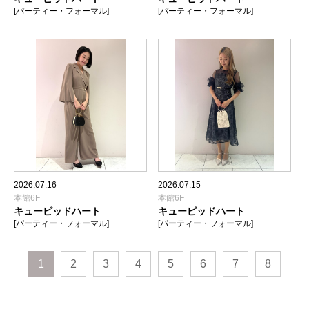
[パーティー・フォーマル]
[パーティー・フォーマル]
2026.07.16
2026.07.15
本館6F
本館6F
キューピッドハート
キューピッドハート
[パーティー・フォーマル]
[パーティー・フォーマル]
1
2
3
4
5
6
7
8