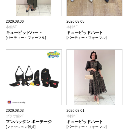
2026.08.06
2026.08.05
本館6F
本館6F
キューピッドハート
キューピッドハート
[パーティー・フォーマル]
[パーティー・フォーマル]
2026.08.03
2026.08.01
プラザ館2F
本館6F
マンハッタン ポーテージ
キューピッドハート
[ファッション雑貨]
[パーティー・フォーマル]