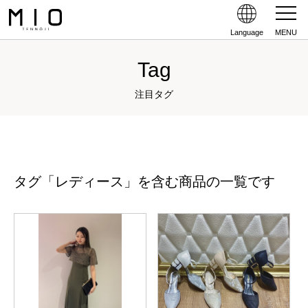
Language
MENU
Tag
注目タグ
タグ「レディース」を含む商品の一覧です