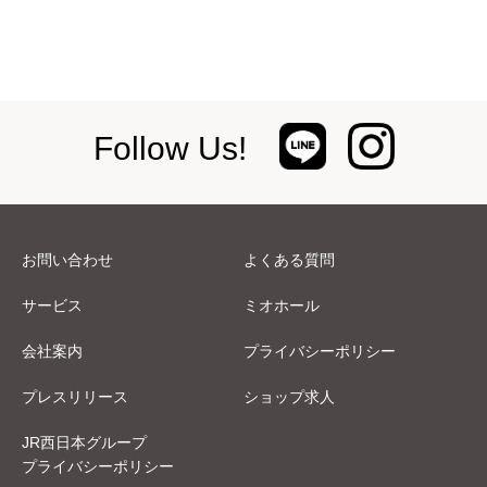
Follow Us!
お問い合わせ
よくある質問
サービス
ミオホール
会社案内
プライバシーポリシー
プレスリリース
ショップ求人
JR西日本グループ
プライバシーポリシー