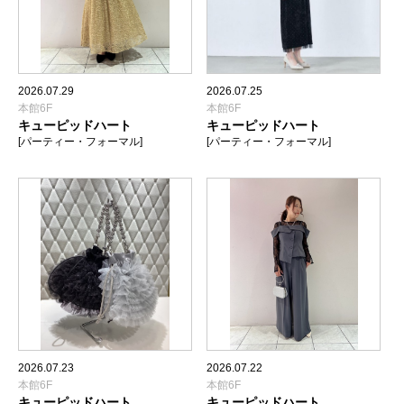
2026.07.29
2026.07.25
本館6F
本館6F
キューピッドハート
キューピッドハート
[パーティー・フォーマル]
[パーティー・フォーマル]
2026.07.23
2026.07.22
本館6F
本館6F
キューピッドハート
キューピッドハート