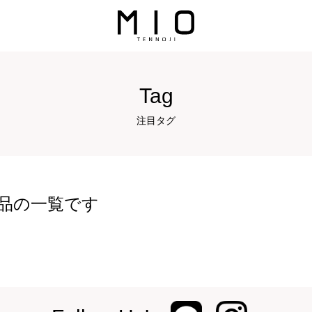
Tag
注目タグ
品の一覧です