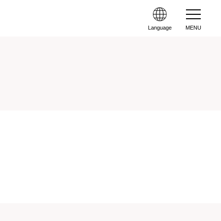
Language
MENU