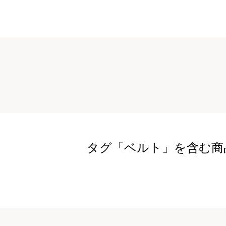
タグ「ベルト」を含む商