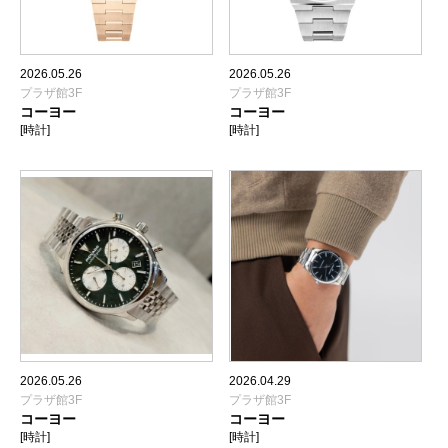
2026.05.26
2026.05.26
プラザ館3F
プラザ館3F
コーヨー
コーヨー
[時計]
[時計]
2026.05.26
2026.04.29
プラザ館3F
プラザ館3F
コーヨー
コーヨー
[時計]
[時計]