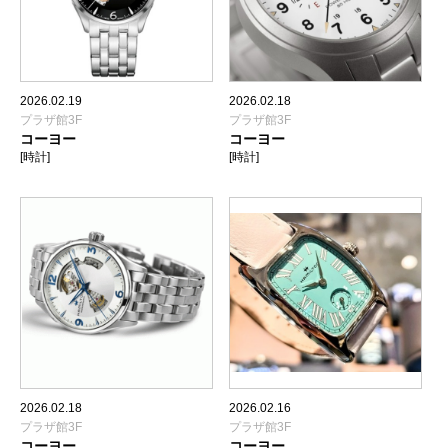
2026.02.19
2026.02.18
プラザ館3F
プラザ館3F
コーヨー
コーヨー
[時計]
[時計]
2026.02.18
2026.02.16
プラザ館3F
プラザ館3F
コーヨー
コーヨー