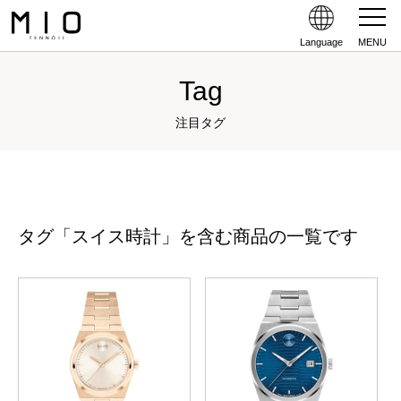
Language
MENU
Tag
注目タグ
タグ「スイス時計」を含む商品の一覧です