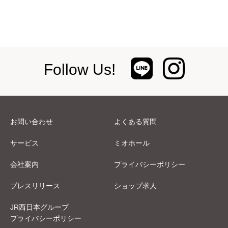
Follow Us!
お問い合わせ
よくある質問
サービス
ミオホール
会社案内
プライバシーポリシー
プレスリリース
ショップ求人
JR西日本グループ
プライバシーポリシー