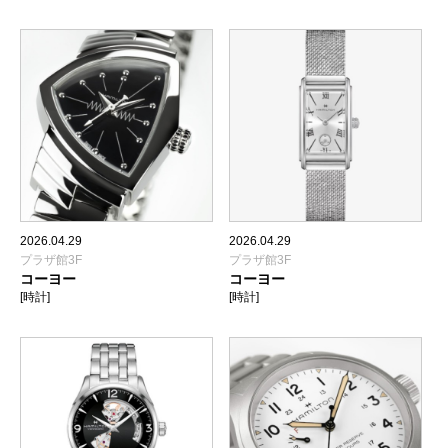
2026.04.29
2026.04.29
プラザ館3F
プラザ館3F
コーヨー
コーヨー
[時計]
[時計]