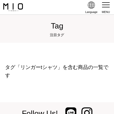
Language
MENU
Tag
注目タグ
タグ「リンガーtシャツ」を含む商品の一覧で
す
Follow Us!