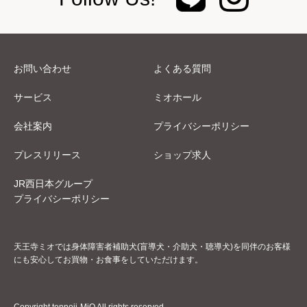
お問い合わせ
よくある質問
サービス
ミオホール
会社案内
プライバシーポリシー
プレスリリース
ショップ求人
JR西日本グループ
プライバシーポリシー
天王寺ミオでは身体障害者補助犬(盲導犬・介助犬・聴導犬)を同伴のお客様
にも安心してお買物・お食事をしていただけます。