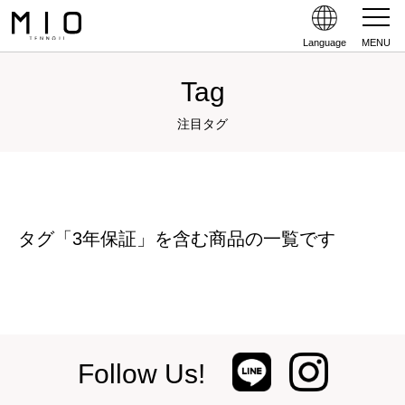
Language
MENU
Tag
注目タグ
タグ「3年保証」を含む商品の一覧です
Follow Us!