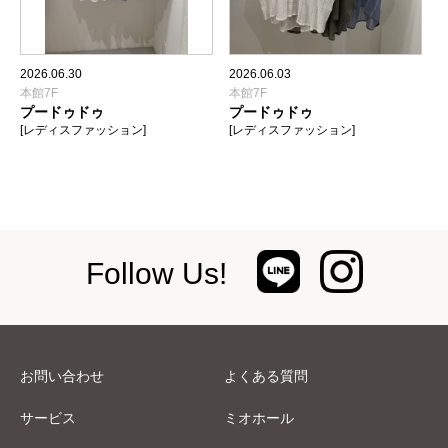
2026.06.30
2026.06.03
本館7F
本館7F
プードゥドゥ
プードゥドゥ
[レディスファッション]
[レディスファッション]
Follow Us!
お問い合わせ
よくある質問
サービス
ミオホール