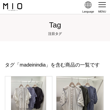
Language
MENU
Tag
注目タグ
タグ「madeinindia」を含む商品の一覧です