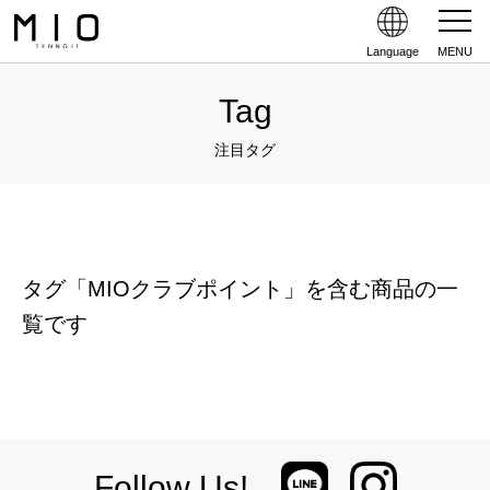
Language
MENU
Tag
注目タグ
タグ「MIOクラブポイント」を含む商品の一
覧です
Follow Us!