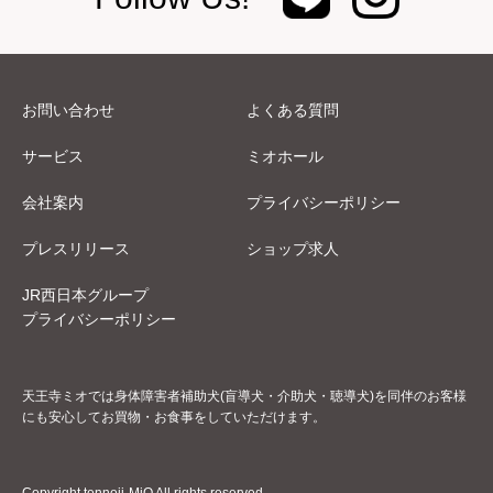
お問い合わせ
よくある質問
サービス
ミオホール
会社案内
プライバシーポリシー
プレスリリース
ショップ求人
JR西日本グループ
プライバシーポリシー
天王寺ミオでは身体障害者補助犬(盲導犬・介助犬・聴導犬)を同伴のお客様
にも安心してお買物・お食事をしていただけます。