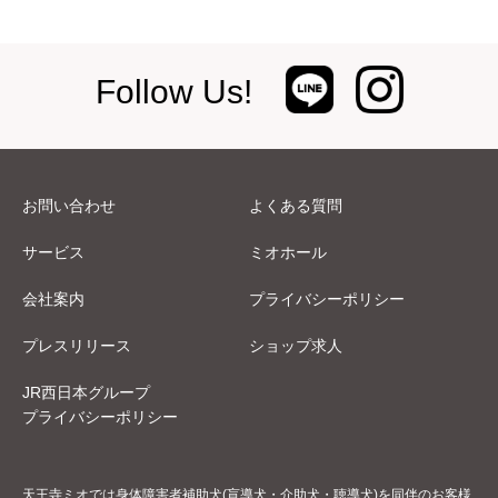
Follow Us!
お問い合わせ
よくある質問
サービス
ミオホール
会社案内
プライバシーポリシー
プレスリリース
ショップ求人
JR西日本グループ
プライバシーポリシー
天王寺ミオでは身体障害者補助犬(盲導犬・介助犬・聴導犬)を同伴のお客様