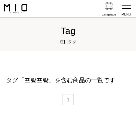
Language
MENU
Tag
注目タグ
タグ「프랑프랑」を含む商品の一覧です
1