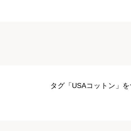
タグ「USAコットン」