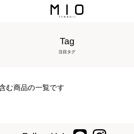
Tag
注目タグ
を含む商品の一覧です