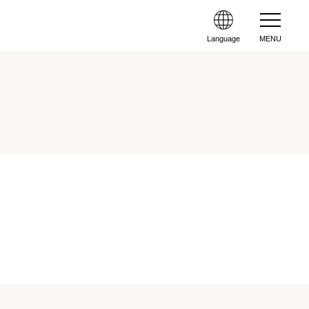
Language
MENU