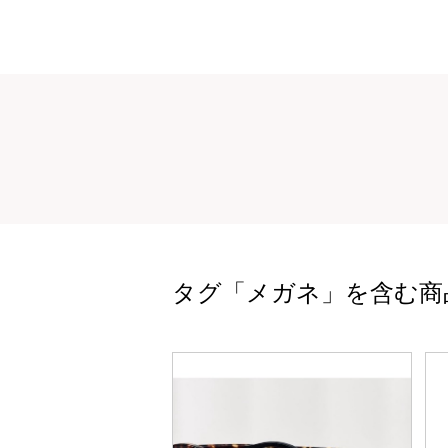
タグ「メガネ」を含む商