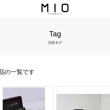
Tag
注目タグ
品の一覧です