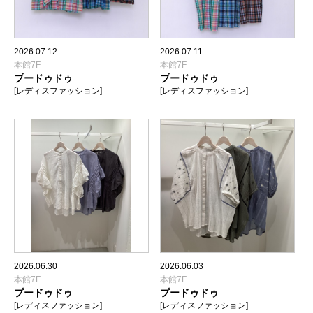
2026.07.12
2026.07.11
本館7F
本館7F
プードゥドゥ
プードゥドゥ
[レディスファッション]
[レディスファッション]
2026.06.30
2026.06.03
本館7F
本館7F
プードゥドゥ
プードゥドゥ
[レディスファッション]
[レディスファッション]