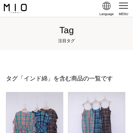
Language
MENU
Tag
注目タグ
タグ「インド綿」を含む商品の一覧です