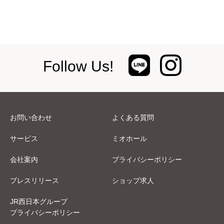
Follow Us!
お問い合わせ
よくある質問
サービス
ミオホール
会社案内
プライバシーポリシー
プレスリリース
ショップ求人
JR西日本グループ
プライバシーポリシー