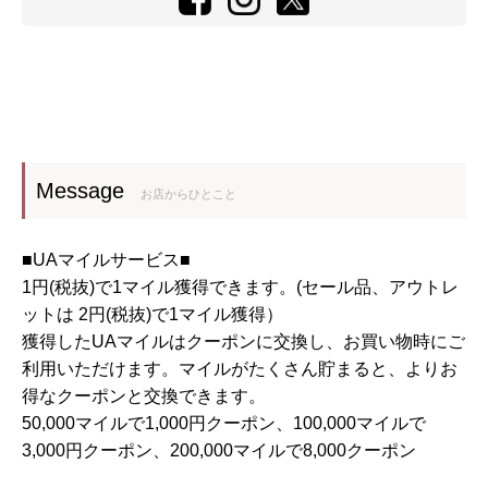
Message
お店からひとこと
■UAマイルサービス■
1円(税抜)で1マイル獲得できます。(セール品、アウトレ
ットは 2円(税抜)で1マイル獲得）
獲得したUAマイルはクーポンに交換し、お買い物時にご
利用いただけます。マイルがたくさん貯まると、よりお
得なクーポンと交換できます。
50,000マイルで1,000円クーポン、100,000マイルで
3,000円クーポン、200,000マイルで8,000クーポン