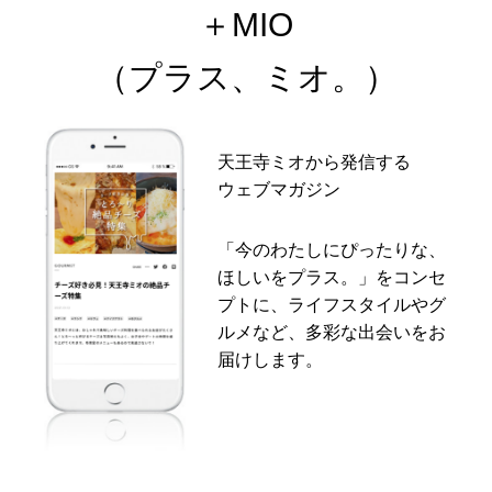
＋MIO
（プラス、ミオ。）
天王寺ミオから発信する
ウェブマガジン
「今のわたしにぴったりな、
ほしいをプラス。」をコンセ
プトに、ライフスタイルやグ
ルメなど、多彩な出会いをお
届けします。