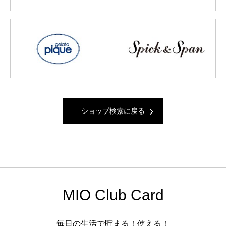
ショップ検索に戻る
MIO Club Card
毎日の生活で貯まる！使える！