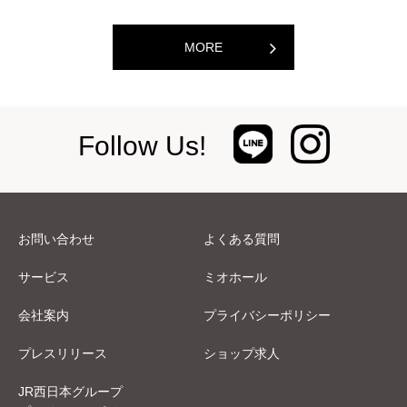
MORE
Follow Us!
お問い合わせ
よくある質問
サービス
ミオホール
会社案内
プライバシーポリシー
プレスリリース
ショップ求人
JR西日本グループ