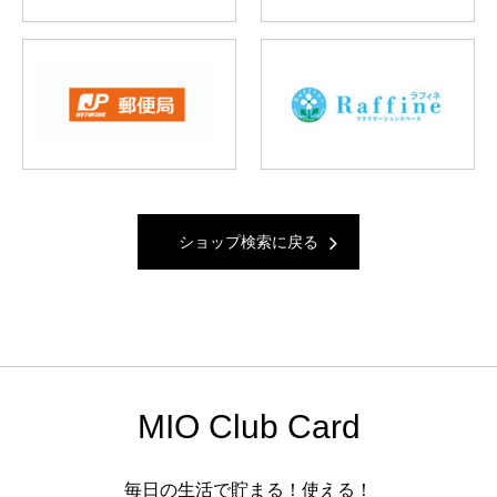
ショップ検索に戻る
MIO Club Card
毎日の生活で貯まる！使える！