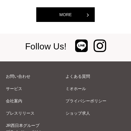
MORE
Follow Us!
お問い合わせ
よくある質問
サービス
ミオホール
会社案内
プライバシーポリシー
プレスリリース
ショップ求人
JR西日本グループ