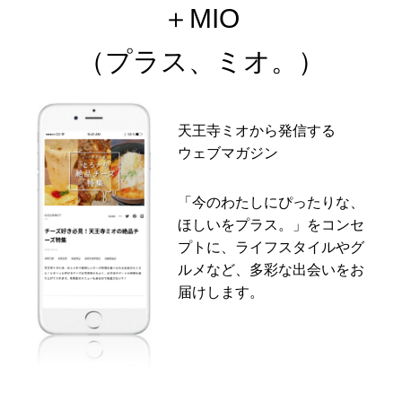
＋MIO
（プラス、ミオ。）
天王寺ミオから発信する
ウェブマガジン
「今のわたしにぴったりな、
ほしいをプラス。」をコンセ
プトに、ライフスタイルやグ
ルメなど、多彩な出会いをお
届けします。