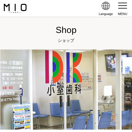
Language
MENU
Shop
ショップ