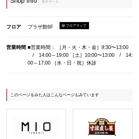
Shop Info
基本データ
フロアマップ
フロア
プラザ館6F
営業時間
■営業時間： ［月・火・木・金］9:30〜13:00
/ 14:00～19:00 ［土］10:00〜13:00 / 14:
00～17:00 ［水・日・祝］休診
このページをみた人はこんなページもみています