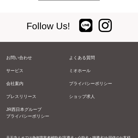
Follow Us!
お問い合わせ
よくある質問
サービス
ミオホール
会社案内
プライバシーポリシー
プレスリリース
ショップ求人
JR西日本グループ
プライバシーポリシー
天王寺ミオでは身体障害者補助犬(盲導犬・介助犬・聴導犬)を同伴のお客様