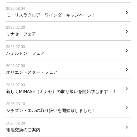
2026.08.04
モーリスラクロア ワインダーキャンペーン！
2026.07.20
ミナセ フェア
2026.07.03
ハミルトン フェア
2026.07.03
オリエントスター・フェア
2026.07.03
新しくMINASE（ミナセ）の取り扱いを開始致します！！
2026.03.10
シチズン・エルの取り扱いを開始致しました！
2026.02.28
電池交換のご案内