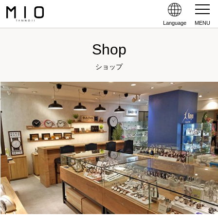
Language
MENU
Shop
ショップ