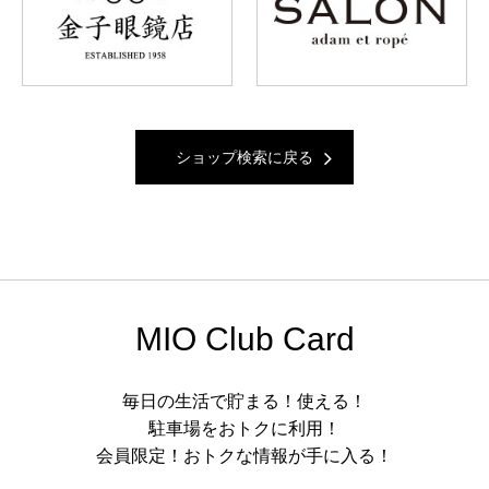
ショップ検索に戻る
MIO Club Card
毎日の生活で貯まる！使える！
駐車場をおトクに利用！
会員限定！おトクな情報が手に入る！