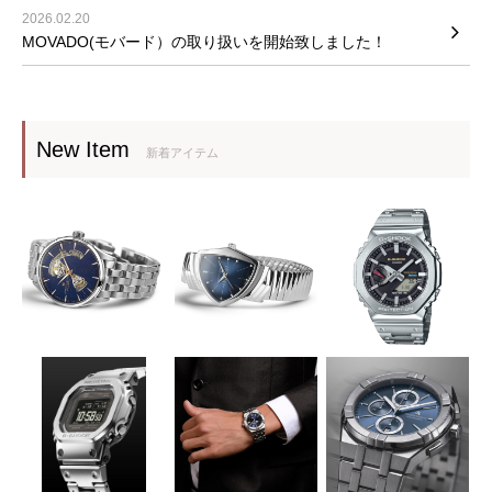
2026.02.20
MOVADO(モバード）の取り扱いを開始致しました！
New Item
新着アイテム