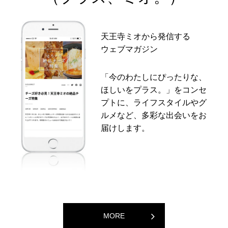
天王寺ミオから発信する
ウェブマガジン
「今のわたしにぴったりな、
ほしいをプラス。」をコンセ
プトに、ライフスタイルやグ
ルメなど、多彩な出会いをお
届けします。
MORE