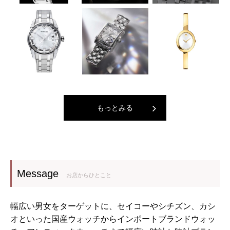
もっとみる
Message
お店からひとこと
幅広い男女をターゲットに、セイコーやシチズン、カシ
オといった国産ウォッチからインポートブランドウォッ