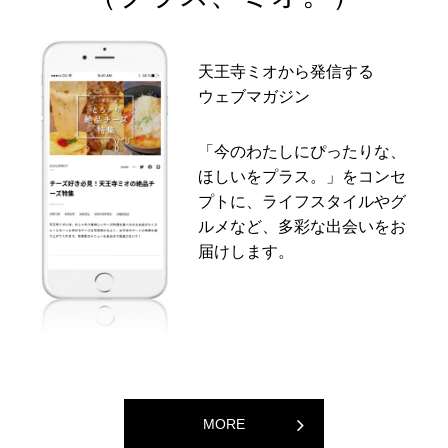
天王寺ミオから発信する
ウェブマガジン
「今のわたしにぴったりな、
ほしいをプラス。」をコンセ
プトに、ライフスタイルやグ
ルメなど、多彩な出会いをお
届けします。
MORE