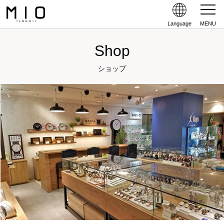
Language
MENU
Shop
ショップ