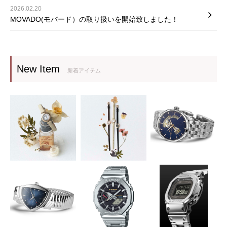
2026.02.20
MOVADO(モバード）の取り扱いを開始致しました！
New Item
新着アイテム