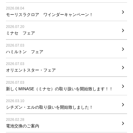
2026.08.04
モーリスラクロア ワインダーキャンペーン！
2026.07.20
ミナセ フェア
2026.07.03
ハミルトン フェア
2026.07.03
オリエントスター・フェア
2026.07.03
新しくMINASE（ミナセ）の取り扱いを開始致します！！
2026.03.10
シチズン・エルの取り扱いを開始致しました！
2026.02.28
電池交換のご案内