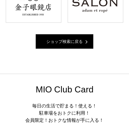
ショップ検索に戻る
MIO Club Card
毎日の生活で貯まる！使える！
駐車場をおトクに利用！
会員限定！おトクな情報が手に入る！