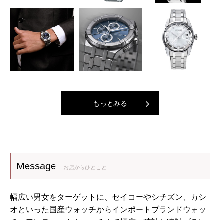
もっとみる
Message
お店からひとこと
幅広い男女をターゲットに、セイコーやシチズン、カシ
オといった国産ウォッチからインポートブランドウォッ