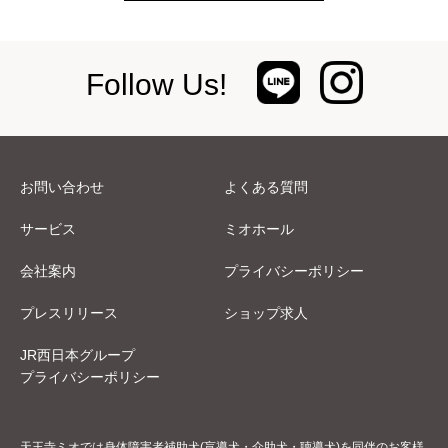
Follow Us!
お問い合わせ
よくある質問
サービス
ミオホール
会社案内
プライバシーポリシー
プレスリリース
ショップ求人
JR西日本グループ
プライバシーポリシー
天王寺ミオでは身体障害者補助犬(盲導犬・介助犬・聴導犬)を同伴のお客様