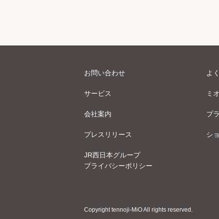
お問い合わせ
よ
サービス
ミ
会社案内
プ
プレスリリース
シ
JR西日本グループ
プライバシーポリシー
Copyright tennoji-MiO All rights reserved.