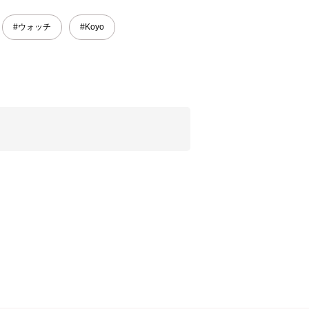
#ウォッチ
#Koyo