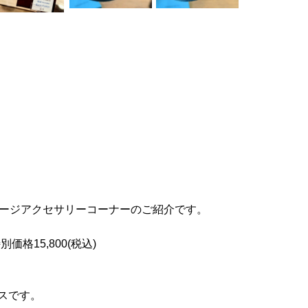
テージアクセサリーコーナーのご紹介です。
格15,800(税込)
スです。