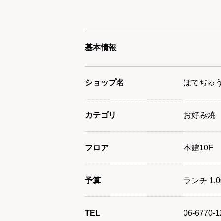
基本情報
ショップ名
ぼてぢゅう／
カテゴリ
お好み焼
フロア
本館10F
予算
ランチ 1,0
TEL
06-6770-1