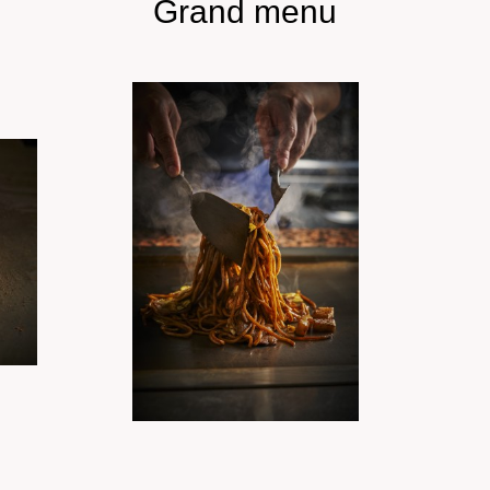
Grand menu