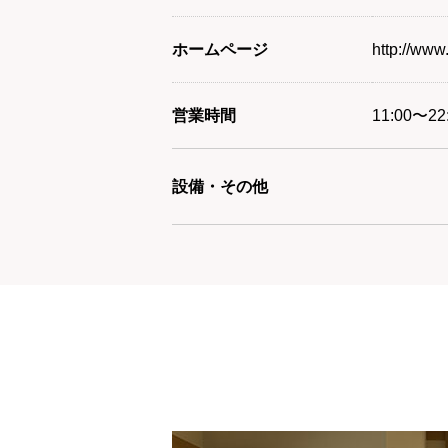
ホームページ
http://www.
営業時間
11:00〜2
設備・その他