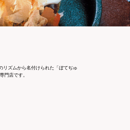
のリズムから名付けられた「ぼてぢゅ
の専門店です。