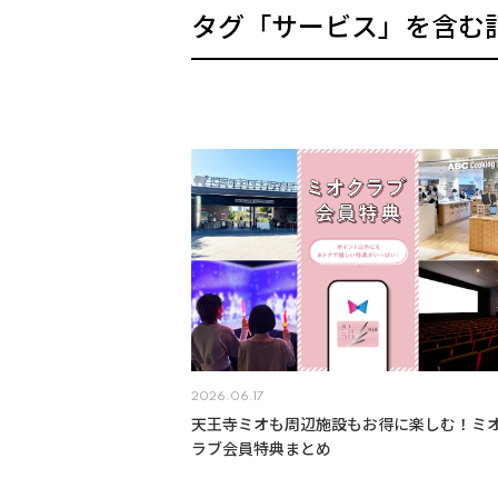
タグ「サービス」を含む
2026.06.17
天王寺ミオも周辺施設もお得に楽しむ！ミ
ラブ会員特典まとめ