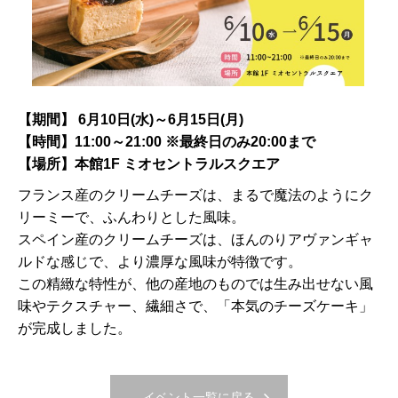
【期間】 6月10日(水)～6月15日(月)
【時間】11:00～21:00 ※最終日のみ20:00まで
【場所】本館1F ミオセントラルスクエア
フランス産のクリームチーズは、まるで魔法のようにク
リーミーで、ふんわりとした風味。
スペイン産のクリームチーズは、ほんのりアヴァンギャ
ルドな感じで、より濃厚な風味が特徴です。
この精緻な特性が、他の産地のものでは生み出せない風
味やテクスチャー、繊細さで、「本気のチーズケーキ」
が完成しました。
イベント一覧に戻る