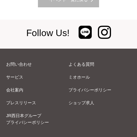
Follow Us!
お問い合わせ
よくある質問
サービス
ミオホール
会社案内
プライバシーポリシー
プレスリリース
ショップ求人
JR西日本グループ
プライバシーポリシー