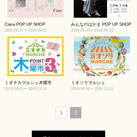
Ciara POP UP SHOP
みんなのはかま POP UP SHOP
2026.06.17〜 2026.09.01
2026.05.30〜 2026.08.31
ミオチカマルシェ木曜市
ミオソラマルシェ
2019.04.01〜 2034.12.31
2019.04.01〜 2034.12.31
1
2