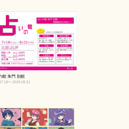
の館 朱門 別館
07.18〜 2026.08.31