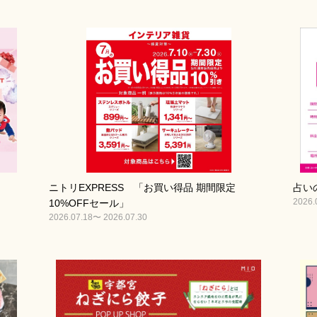
ニトリEXPRESS 「お買い得品 期間限定
占い
2026.
10%OFFセール」
2026.07.18〜 2026.07.30