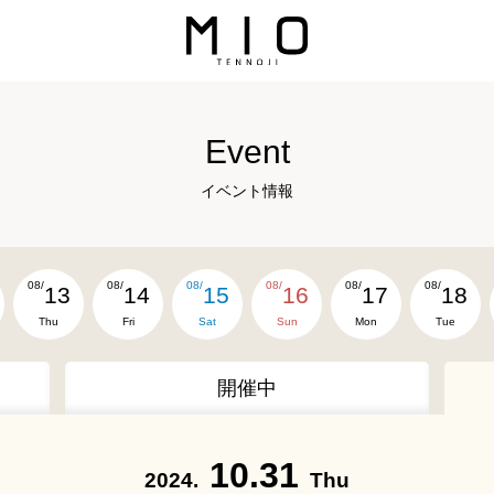
Event
イベント情報
08/
08/
08/
08/
08/
08/
13
14
15
16
17
18
Thu
Fri
Sat
Sun
Mon
Tue
開催中
10.31
2024.
Thu