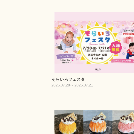
そらいろフェスタ
2026.07.20〜 2026.07.21