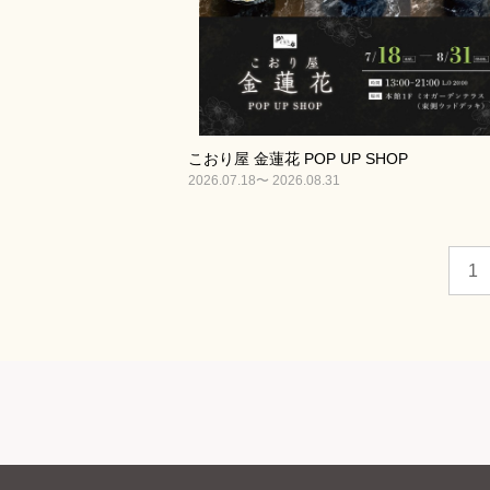
こおり屋 金蓮花 POP UP SHOP
2026.07.18〜 2026.08.31
1