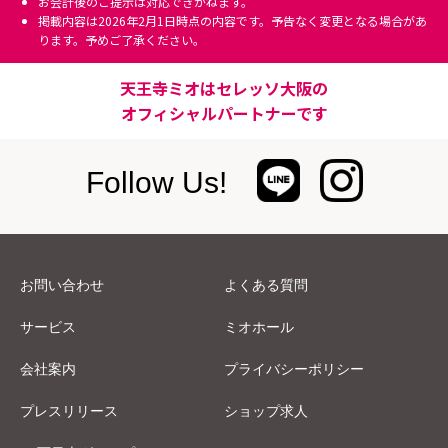
お会計後のご提示は対応できかねます。
掲載内容は2026年2月1日時点の内容です。予告なく変更となる場合があ
ります。予めご了承ください。
天王寺ミオはセレッソ大阪の
オフィシャルパートナーです
Follow Us!
お問い合わせ
よくある質問
サービス
ミオホール
会社案内
プライバシーポリシー
プレスリリース
ショップ求人