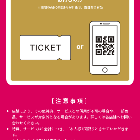
※期間中のHOME試合が対象で、当日限り有効
［注意事項］
店舗により、その他特典、サービスとの併用が不可の場合や、一部商
品、サービスが対象外となる場合があります。詳しくは各店舗へお問い
合わせください。
特典、サービスは1会計につき、ご本人様1回限りとさせていただきま
す。