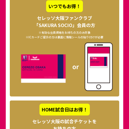
いつでもお得！
セレッソ大阪ファンクラブ
「SAKURA SOCIO」会員の方
※有効な会員資格をお持ちの方のみ対象
※ICカードご提示の方は裏面に情報シールの貼り付けが必要
HOME試合日はお得！
セレッソ大阪の試合チケットを
お持ちの方