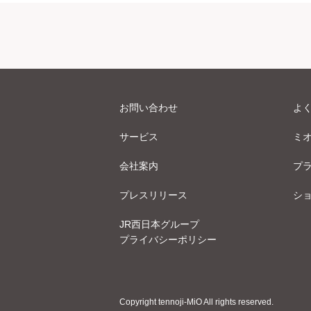
お問い合わせ
よ
サービス
ミ
会社案内
プ
プレスリリース
シ
JR西日本グループ
プライバシーポリシー
Copyright tennoji-MiO All rights reserved.