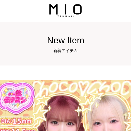
New Item
新着アイテム