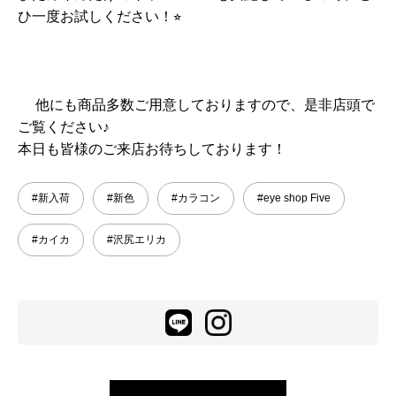
ひ一度お試しください！⭐︎
他にも商品多数ご用意しておりますので、是非店頭で
ご覧ください♪
本日も皆様のご来店お待ちしております！
#新入荷
#新色
#カラコン
#eye shop Five
#カイカ
#沢尻エリカ