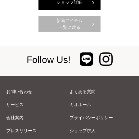
ショップ詳細
新着アイテム
一覧に戻る
Follow Us!
お問い合わせ
よくある質問
サービス
ミオホール
会社案内
プライバシーポリシー
プレスリリース
ショップ求人