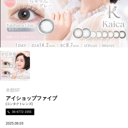
本館6F
アイショップファイブ
[コンタクトレンズ]
06-6772-1555
2025.08.03