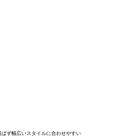
選ばず幅広いスタイルに合わせやすい