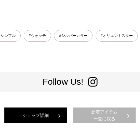
#シンプル
#ウォッチ
#シルバーカラー
#オリエントスター
Follow Us!
新着アイテム
ショップ詳細
一覧に戻る