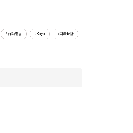
#自動巻き
#Koyo
#国産時計