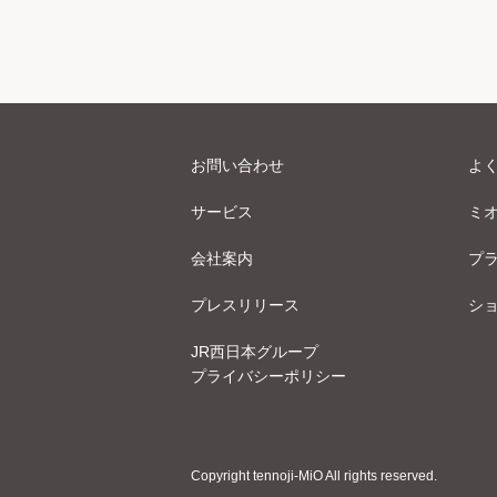
お問い合わせ
よ
サービス
ミ
会社案内
プ
プレスリリース
シ
JR西日本グループ
プライバシーポリシー
Copyright tennoji-MiO All rights reserved.