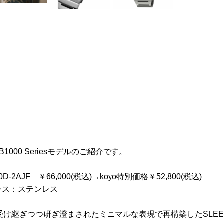
-B1000 Seriesモデルのご紹介です。
00D-2AJF ￥66,000(税込)→koyo特別価格￥52,800(税込)
ブレス：ステンレス
受け継ぎつつ研ぎ澄まされたミニマルな表現で再構築したSLEEK