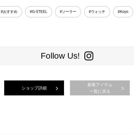
#おすすめ
#G-STEEL
#ソーラー
#ウォッチ
#Koyo
Follow Us!
新着アイテム
ショップ詳細
一覧に戻る