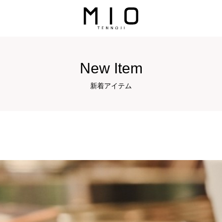
New Item
新着アイテム