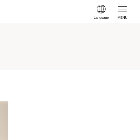
Language
MENU