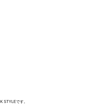
 STYLEです。